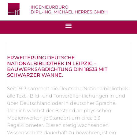
INGENIEURBÜRO
DIPL.-ING. MICHAEL HERRES GMBH
ERWEITERUNG DEUTSCHE
NATIONALBIBLIOTHEK IN LEIPZIG –
BAUWERKSABDICHTUNG DIN 18533 MIT
SCHWARZER WANNE.
Seit 1913 sammelt die Deutsche Nationalbibliothek
alle Text-, Bild- und Tonveröffentlichungen in und
über Deutschland oder in deutscher Sprache.
Jährlich wächst der Bestand an physischen
Medienwerken je Standort um circa 3,3
Regalkilometer. Diesen stetig wachsenden
Wissensschatz dauerhaft zu bewahren, ist ein