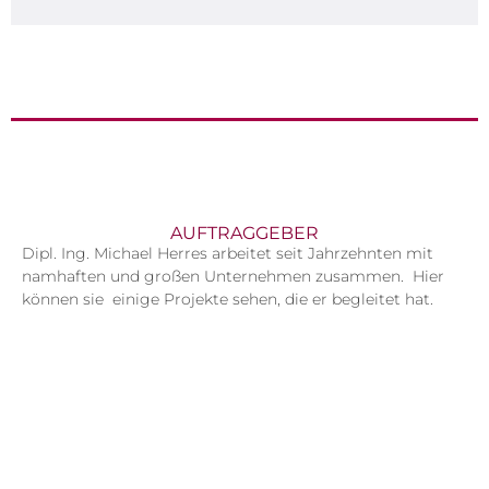
AUFTRAGGEBER
Dipl. Ing. Michael Herres arbeitet seit Jahrzehnten mit
namhaften und großen Unternehmen zusammen. Hier
können sie einige Projekte sehen, die er begleitet hat.