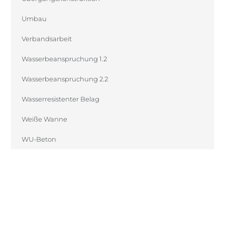
Umbau
Verbandsarbeit
Wasserbeanspruchung 1.2
Wasserbeanspruchung 2.2
Wasserresistenter Belag
Weiße Wanne
WU-Beton