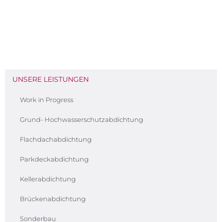
UNSERE LEISTUNGEN
Work in Progress
Grund- Hochwasserschutzabdichtung
Flachdachabdichtung
Parkdeckabdichtung
Kellerabdichtung
Brückenabdichtung
Sonderbau