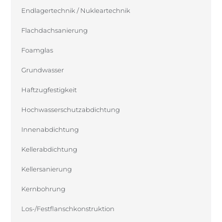
Endlagertechnik / Nukleartechnik
Flachdachsanierung
Foamglas
Grundwasser
Haftzugfestigkeit
Hochwasserschutzabdichtung
Innenabdichtung
Kellerabdichtung
Kellersanierung
Kernbohrung
Los-/Festflanschkonstruktion