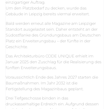
einzigartiger Auftrag.
Um den Platzbedarf zu decken, wurde das
Gebäude in Leipzig bereits viermal erweitert.
Bald werden erneut alle Magazine am Leipziger
Standort ausgelastet sein. Daher entsteht an der
Südostflanke des Gründungsbaus am Deutschen
Platz ein Erweiterungsbau – der fünfte in der
Geschichte.
Das Architekturbüro CODE UNIQUE erhielt im
Januar 2025 den Zuschlag für die Realisierung des
fünften Erweiterungsbaus.
Voraussichtlich Ende des Jahres 2027 starten die
Baumaßnahmen. Im Jahr 2032 ist die
Fertigstellung des Magazinbaus geplant.
Drei Tiefgeschosse binden in das
druckasserhaltige Erdreich ein. Aufgrund dessen