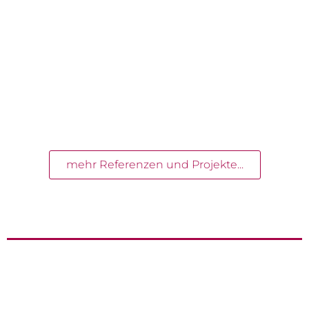
mehr Referenzen und Projekte...