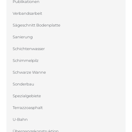
Publikationen
Verbandsarbeit
Sägeschnitt Bodenplatte
Sanierung
Schichtenwasser
Schimmelpilz
Schwarze Wanne
Sonderbau
Spezialgebiete
Terrazzoasphalt
U-Bahn
Übergangskonstruktion