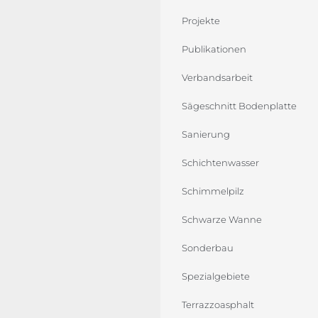
Projekte
Publikationen
Verbandsarbeit
Sägeschnitt Bodenplatte
Sanierung
Schichtenwasser
Schimmelpilz
Schwarze Wanne
Sonderbau
Spezialgebiete
Terrazzoasphalt