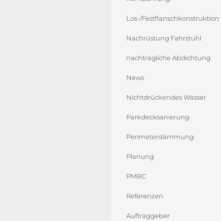
Los-/Festflanschkonstruktion
Nachrüstung Fahrstuhl
nachträgliche Abdichtung
News
Nichtdrückendes Wasser
Parkdecksanierung
Perimeterdämmung
Planung
PMBC
Referenzen
Auftraggeber