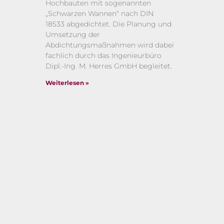
Hochbauten mit sogenannten
„Schwarzen Wannen“ nach DIN
18533 abgedichtet. Die Planung und
Umsetzung der
Abdichtungsmaßnahmen wird dabei
fachlich durch das Ingenieurbüro
Dipl.-Ing. M. Herres GmbH begleitet.
Weiterlesen »