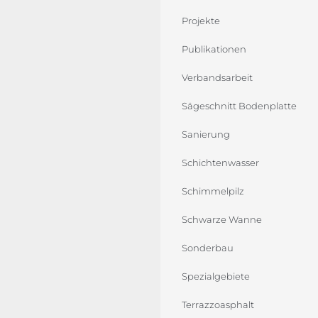
Projekte
Publikationen
Verbandsarbeit
Sägeschnitt Bodenplatte
Sanierung
Schichtenwasser
Schimmelpilz
Schwarze Wanne
Sonderbau
Spezialgebiete
Terrazzoasphalt