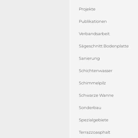
Projekte
Publikationen
Verbandsarbeit
Sägeschnitt Bodenplatte
Sanierung
Schichtenwasser
Schimmelpilz
Schwarze Wanne
Sonderbau
Spezialgebiete
Terrazzoasphalt