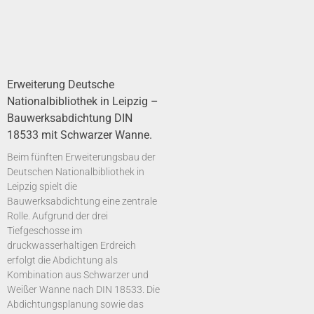
Erweiterung Deutsche
Nationalbibliothek in Leipzig –
Bauwerksabdichtung DIN
18533 mit Schwarzer Wanne.
Beim fünften Erweiterungsbau der
Deutschen Nationalbibliothek in
Leipzig spielt die
Bauwerksabdichtung eine zentrale
Rolle. Aufgrund der drei
Tiefgeschosse im
druckwasserhaltigen Erdreich
erfolgt die Abdichtung als
Kombination aus Schwarzer und
Weißer Wanne nach DIN 18533. Die
Abdichtungsplanung sowie das