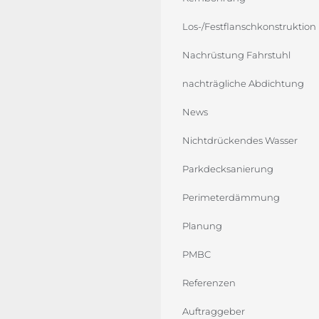
Los-/Festflanschkonstruktion
Nachrüstung Fahrstuhl
nachträgliche Abdichtung
News
Nichtdrückendes Wasser
Parkdecksanierung
Perimeterdämmung
Planung
PMBC
Referenzen
Auftraggeber