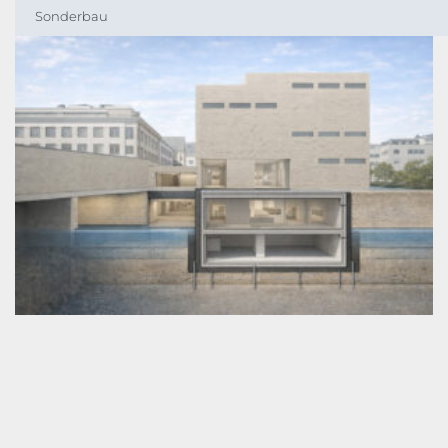
Sonderbau