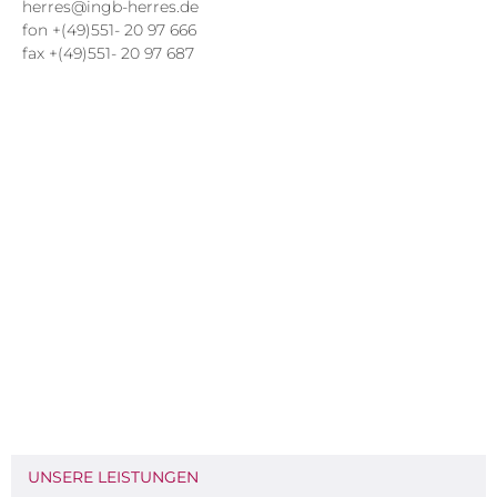
herres@ingb-herres.de
fon +(49)551- 20 97 666
fax +(49)551- 20 97 687
UNSERE LEISTUNGEN