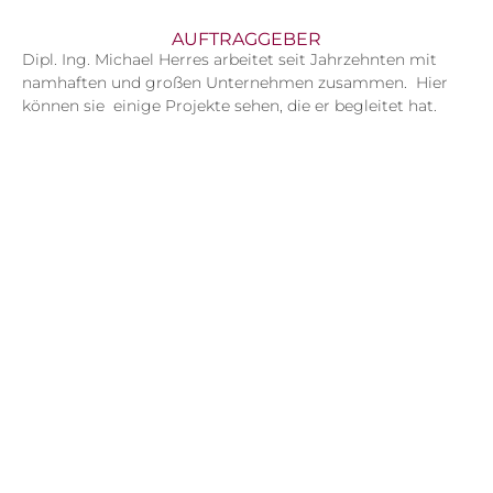
AUFTRAGGEBER
Dipl. Ing. Michael Herres arbeitet seit Jahrzehnten mit
namhaften und großen Unternehmen zusammen. Hier
können sie einige Projekte sehen, die er begleitet hat.