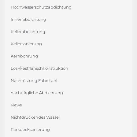
Hochwasserschutzabdichtung
Innenabdichtung
Kellerabdichtung
Kellersanierung
Kernbohrung
Los-/Festflanschkonstruktion
Nachrüstung Fahrstuhl
nachträgliche Abdichtung
News
Nichtdrückendes Wasser
Parkdecksanierung