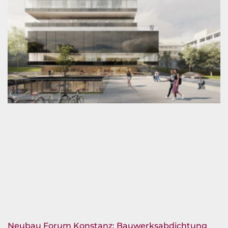
Neubau Forum Konstanz: Bauwerksabdichtung