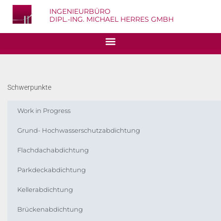
INGENIEURBÜRO
DIPL.-ING. MICHAEL HERRES GMBH
Schwerpunkte
Work in Progress
Grund- Hochwasserschutzabdichtung
Flachdachabdichtung
Parkdeckabdichtung
Kellerabdichtung
Brückenabdichtung