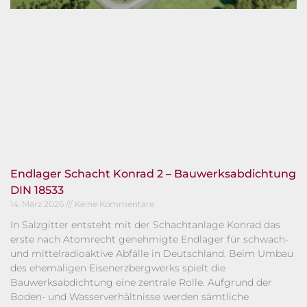
Endlager Schacht Konrad 2 – Bauwerksabdichtung
DIN 18533
14. März 2026
Keine Kommentare
In Salzgitter entsteht mit der Schachtanlage Konrad das
erste nach Atomrecht genehmigte Endlager für schwach-
und mittelradioaktive Abfälle in Deutschland. Beim Umbau
des ehemaligen Eisenerzbergwerks spielt die
Bauwerksabdichtung eine zentrale Rolle. Aufgrund der
Boden- und Wasserverhältnisse werden sämtliche