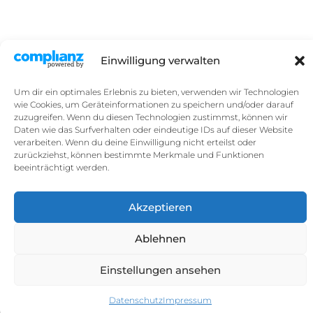
Einwilligung verwalten
Um dir ein optimales Erlebnis zu bieten, verwenden wir Technologien
wie Cookies, um Geräteinformationen zu speichern und/oder darauf
zuzugreifen. Wenn du diesen Technologien zustimmst, können wir
Daten wie das Surfverhalten oder eindeutige IDs auf dieser Website
verarbeiten. Wenn du deine Einwilligung nicht erteilst oder
zurückziehst, können bestimmte Merkmale und Funktionen
beeinträchtigt werden.
Akzeptieren
Ablehnen
Einstellungen ansehen
Datenschutz
Impressum