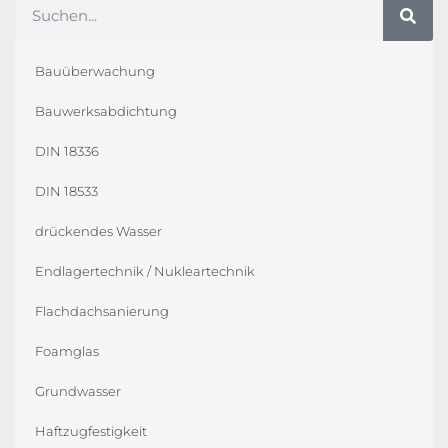
Bauüberwachung
Bauwerksabdichtung
DIN 18336
DIN 18533
drückendes Wasser
Endlagertechnik / Nukleartechnik
Flachdachsanierung
Foamglas
Grundwasser
Haftzugfestigkeit