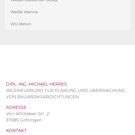
Weiße Wanne
WU-Beton
DIPL.-ING. MICHAEL HERRES
INGENIEURBÜRO FÜR PLANUNG UND ÜBERWACHUNG
VON BAUWERKSABDICHTUNGEN
ADRESSE
Von-Witzleben-Str. 2
37085 Göttingen
KONTAKT