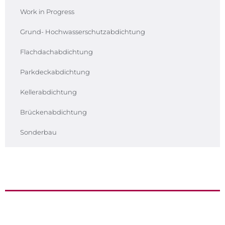
Work in Progress
Grund- Hochwasserschutzabdichtung
Flachdachabdichtung
Parkdeckabdichtung
Kellerabdichtung
Brückenabdichtung
Sonderbau