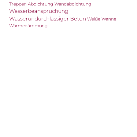
Treppen Abdichtung
Wandabdichtung
Wasserbeanspruchung
Wasserundurchlässiger Beton
Weiße Wanne
Wärmedämmung