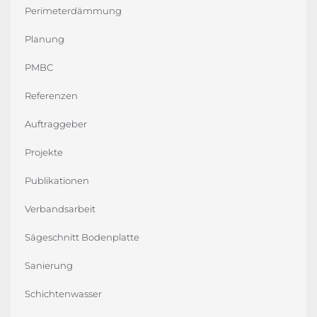
Perimeterdämmung
Planung
PMBC
Referenzen
Auftraggeber
Projekte
Publikationen
Verbandsarbeit
Sägeschnitt Bodenplatte
Sanierung
Schichtenwasser