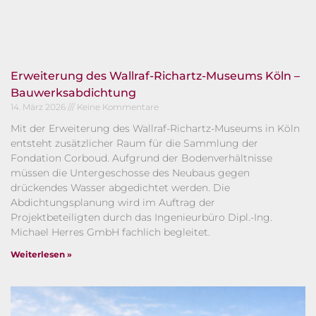
Erweiterung des Wallraf-Richartz-Museums Köln –
Bauwerksabdichtung
14. März 2026
Keine Kommentare
Mit der Erweiterung des Wallraf-Richartz-Museums in Köln
entsteht zusätzlicher Raum für die Sammlung der
Fondation Corboud. Aufgrund der Bodenverhältnisse
müssen die Untergeschosse des Neubaus gegen
drückendes Wasser abgedichtet werden. Die
Abdichtungsplanung wird im Auftrag der
Projektbeteiligten durch das Ingenieurbüro Dipl.-Ing.
Michael Herres GmbH fachlich begleitet.
Weiterlesen »