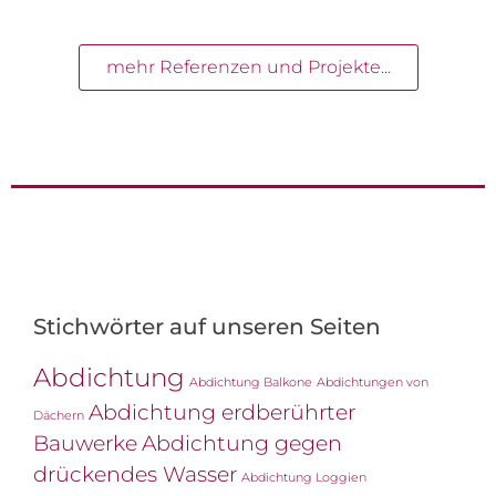
mehr Referenzen und Projekte...
Stichwörter auf unseren Seiten
Abdichtung
Abdichtung Balkone
Abdichtungen von
Abdichtung erdberührter
Dächern
Bauwerke
Abdichtung gegen
drückendes Wasser
Abdichtung Loggien