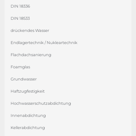
DIN 18336
DIN 18533
drückendes Wasser
Endlagertechnik / Nukleartechnik
Flachdachsanierung
Foamglas
Grundwasser
Haftzugfestigkeit
Hochwasserschutzabdichtung
Innenabdichtung
Kellerabdichtung