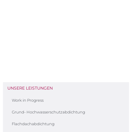
UNSERE LEISTUNGEN
Work in Progress
Grund- Hochwasserschutzabdichtung
Flachdachabdichtung