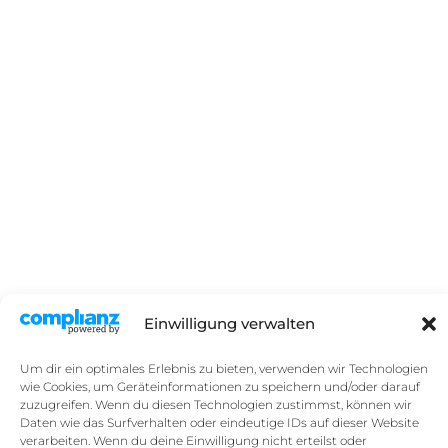
Einwilligung verwalten
Um dir ein optimales Erlebnis zu bieten, verwenden wir Technologien
wie Cookies, um Geräteinformationen zu speichern und/oder darauf
zuzugreifen. Wenn du diesen Technologien zustimmst, können wir
Daten wie das Surfverhalten oder eindeutige IDs auf dieser Website
verarbeiten. Wenn du deine Einwilligung nicht erteilst oder