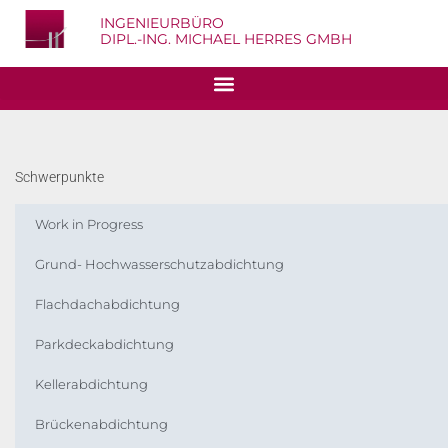
INGENIEURBÜRO
DIPL.-ING. MICHAEL HERRES GMBH
Schwerpunkte
Work in Progress
Grund- Hochwasserschutzabdichtung
Flachdachabdichtung
Parkdeckabdichtung
Kellerabdichtung
Brückenabdichtung