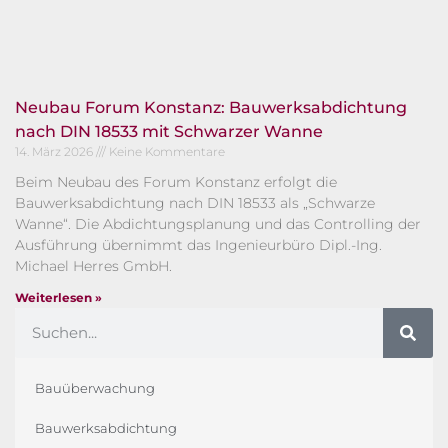
Neubau Forum Konstanz: Bauwerksabdichtung
nach DIN 18533 mit Schwarzer Wanne
14. März 2026
Keine Kommentare
Beim Neubau des Forum Konstanz erfolgt die
Bauwerksabdichtung nach DIN 18533 als „Schwarze
Wanne“. Die Abdichtungsplanung und das Controlling der
Ausführung übernimmt das Ingenieurbüro Dipl.-Ing.
Michael Herres GmbH.
Weiterlesen »
Bauüberwachung
Bauwerksabdichtung