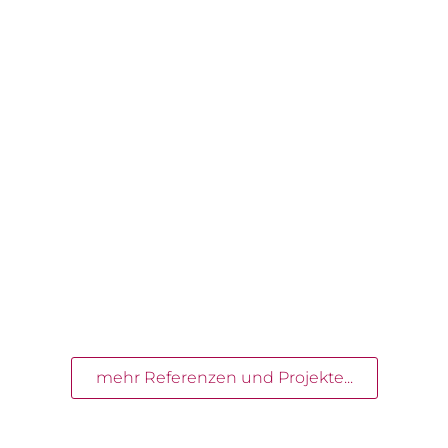
mehr Referenzen und Projekte...