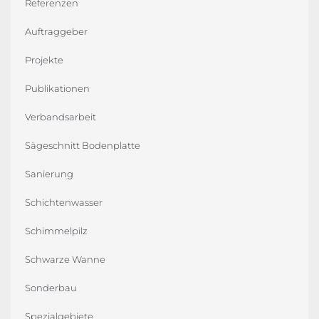
Referenzen
Auftraggeber
Projekte
Publikationen
Verbandsarbeit
Sägeschnitt Bodenplatte
Sanierung
Schichtenwasser
Schimmelpilz
Schwarze Wanne
Sonderbau
Spezialgebiete