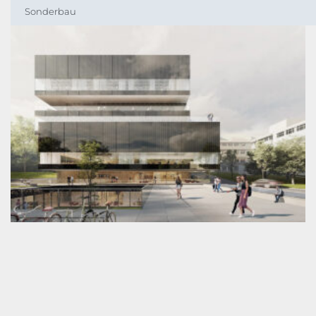
Sonderbau