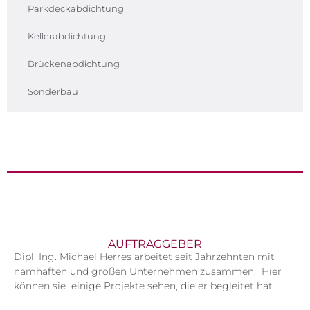
Parkdeckabdichtung
Kellerabdichtung
Brückenabdichtung
Sonderbau
AUFTRAGGEBER
Dipl. Ing. Michael Herres arbeitet seit Jahrzehnten mit
namhaften und großen Unternehmen zusammen. Hier
können sie einige Projekte sehen, die er begleitet hat.