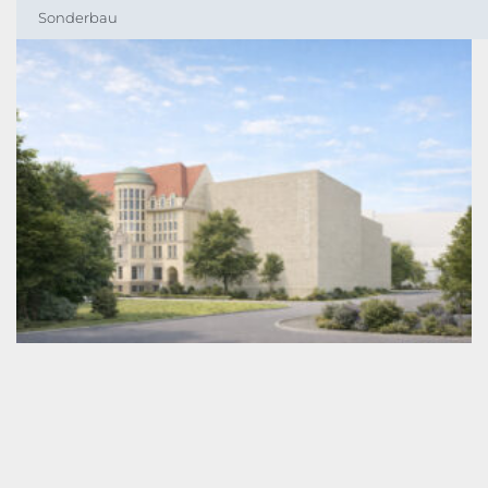
Sonderbau