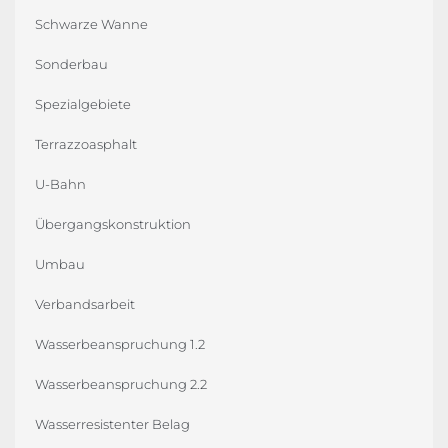
Schwarze Wanne
Sonderbau
Spezialgebiete
Terrazzoasphalt
U-Bahn
Übergangskonstruktion
Umbau
Verbandsarbeit
Wasserbeanspruchung 1.2
Wasserbeanspruchung 2.2
Wasserresistenter Belag