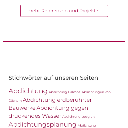
mehr Referenzen und Projekte...
Stichwörter auf unseren Seiten
Abdichtung
Abdichtung Balkone
Abdichtungen von
Abdichtung erdberührter
Dächern
Bauwerke
Abdichtung gegen
drückendes Wasser
Abdichtung Loggien
Abdichtungsplanung
Abdichtung