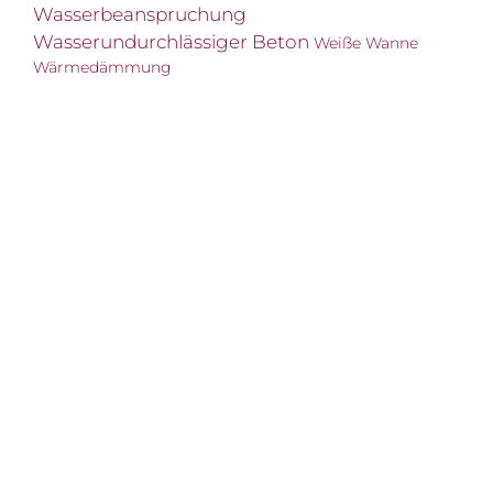
Wasserbeanspruchung
Wasserundurchlässiger Beton
Weiße Wanne
Wärmedämmung