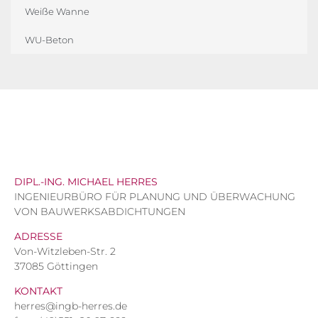
Weiße Wanne
WU-Beton
DIPL.-ING. MICHAEL HERRES
INGENIEURBÜRO FÜR PLANUNG UND ÜBERWACHUNG
VON BAUWERKSABDICHTUNGEN
ADRESSE
Von-Witzleben-Str. 2
37085 Göttingen
KONTAKT
herres@ingb-herres.de