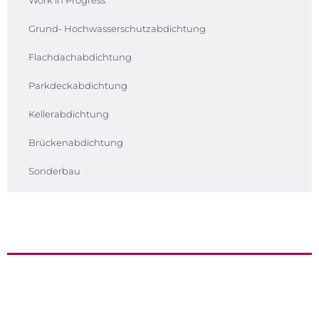
Grund- Hochwasserschutzabdichtung
Flachdachabdichtung
Parkdeckabdichtung
Kellerabdichtung
Brückenabdichtung
Sonderbau