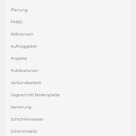
Planung
PMBC
Referenzen
Auftraggeber
Projekte
Publikationen
Verbandsarbeit
Sägeschnitt Bodenplatte
Sanierung
Schichtenwasser
Schimmelpilz