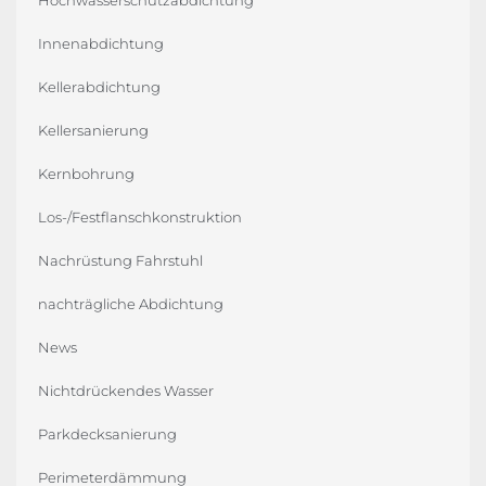
Innenabdichtung
Kellerabdichtung
Kellersanierung
Kernbohrung
Los-/Festflanschkonstruktion
Nachrüstung Fahrstuhl
nachträgliche Abdichtung
News
Nichtdrückendes Wasser
Parkdecksanierung
Perimeterdämmung