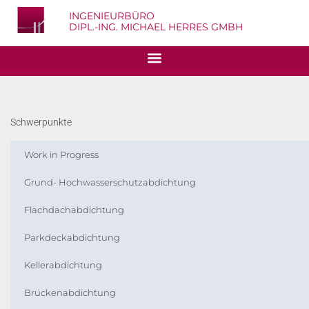
INGENIEURBÜRO
DIPL.-ING. MICHAEL HERRES GMBH
Schwerpunkte
Work in Progress
Grund- Hochwasserschutzabdichtung
Flachdachabdichtung
Parkdeckabdichtung
Kellerabdichtung
Brückenabdichtung