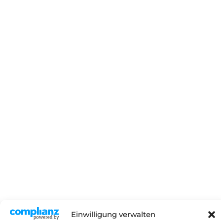
Einwilligung verwalten