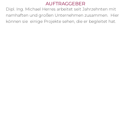
AUFTRAGGEBER
Dipl. Ing. Michael Herres arbeitet seit Jahrzehnten mit
namhaften und großen Unternehmen zusammen. Hier
können sie einige Projekte sehen, die er begleitet hat.