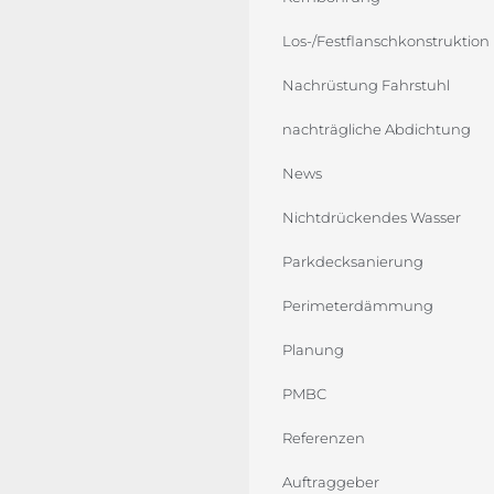
Los-/Festflanschkonstruktion
Nachrüstung Fahrstuhl
nachträgliche Abdichtung
News
Nichtdrückendes Wasser
Parkdecksanierung
Perimeterdämmung
Planung
PMBC
Referenzen
Auftraggeber