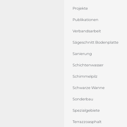
Projekte
Publikationen
Verbandsarbeit
Sägeschnitt Bodenplatte
Sanierung
Schichtenwasser
Schimmelpilz
Schwarze Wanne
Sonderbau
Spezialgebiete
Terrazzoasphalt