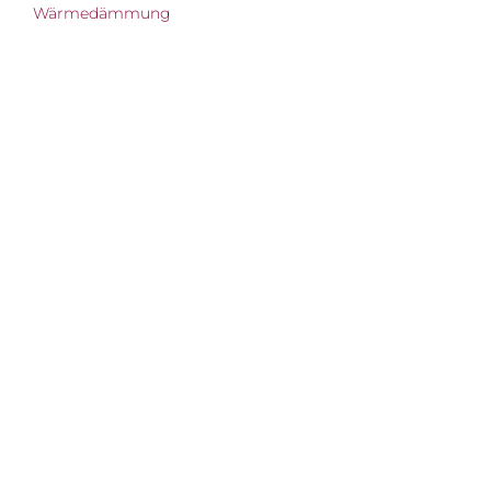
Wärmedämmung