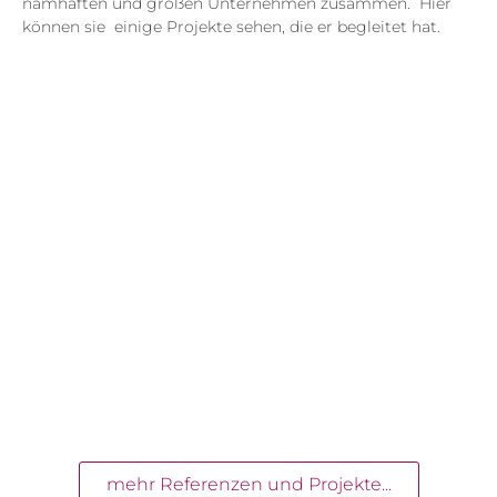
namhaften und großen Unternehmen zusammen. Hier
können sie einige Projekte sehen, die er begleitet hat.
mehr Referenzen und Projekte...