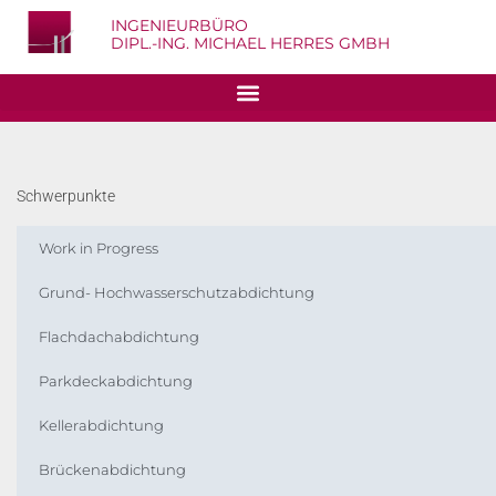
INGENIEURBÜRO
DIPL.-ING. MICHAEL HERRES GMBH
Schwerpunkte
Work in Progress
Grund- Hochwasserschutzabdichtung
Flachdachabdichtung
Parkdeckabdichtung
Kellerabdichtung
Brückenabdichtung