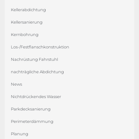
Kellerabdichtung
Kellersanierung
Kernbohrung
Los-/Festflanschkonstruktion
Nachrüstung Fahrstuhl
nachträgliche Abdichtung
News
Nichtdrückendes Wasser
Parkdecksanierung
Perimeterdämmung
Planung