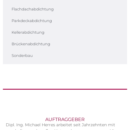
Flachdachabdichtung
Parkdeckabdichtung
Kellerabdichtung
Brückenabdichtung
Sonderbau
AUFTRAGGEBER
Dipl. Ing. Michael Herres arbeitet seit Jahrzehnten mit