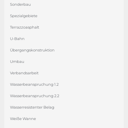
Sonderbau
Spezialgebiete
Terrazzoasphalt
U-Bahn
Übergangskonstruktion
Umbau
Verbandsarbeit
Wasserbeanspruchung 1.2
Wasserbeanspruchung 2.2
Wasserresistenter Belag
Weiße Wanne