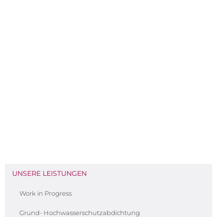
UNSERE LEISTUNGEN
Work in Progress
Grund- Hochwasserschutzabdichtung