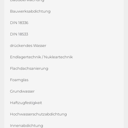
Bauwerksabdichtung
DIN 18336
DIN 18533
drückendes Wasser
Endlagertechnik / Nukleartechnik
Flachdachsanierung
Foamglas
Grundwasser
Haftzugfestigkeit
Hochwasserschutzabdichtung
Innenabdichtung