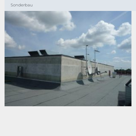
Sonderbau