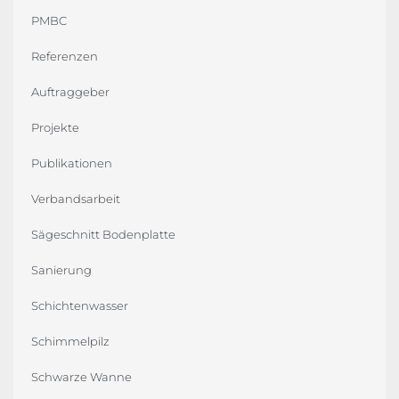
PMBC
Referenzen
Auftraggeber
Projekte
Publikationen
Verbandsarbeit
Sägeschnitt Bodenplatte
Sanierung
Schichtenwasser
Schimmelpilz
Schwarze Wanne